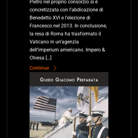
Pietro nel proprio consorzio si è
concretizzata con l’abdicazione di
Benedetto XVI e l’elezione di
Francesco nel 2013. In conclusione,
la resa di Roma ha trasformato il
Vaticano in un’agenzia
dell’imperium americano. Impero &
Chiesa […]
Continue