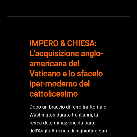
IMPERO & CHIESA:
L’acquisizione anglo-
americana del
Vaticano e lo sfacelo
iper-moderno del
cattolicesimo
Dopo un braccio di ferro tra Roma e
Washington durato trent’anni, la
ferrea determinazione da parte
dell’Anglo-America di inghiottire San