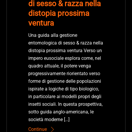
di sesso & razza nella
distopia prossima
ventura
Una guida alla gestione
entomologica di sesso & razza nella
distopia prossima ventura Verso un
impero eusociale esplora come, nel
quadro attuale, il potere venga
progressivamente riorientato verso
forme di gestione delle popolazioni
ispirate a logiche di tipo biologico,
in particolare ai modelli propri degli
insetti sociali. In questa prospettiva,
sotto guida anglo-americana, le
società moderne […]
Continue