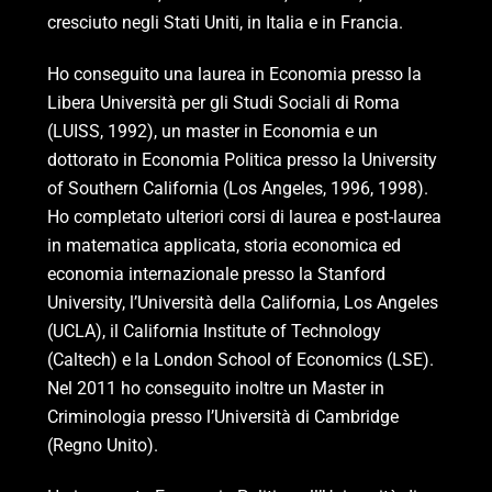
cresciuto negli Stati Uniti, in Italia e in Francia.
Ho conseguito una laurea in Economia presso la
Libera Università per gli Studi Sociali di Roma
(LUISS, 1992), un master in Economia e un
dottorato in Economia Politica presso la University
of Southern California (Los Angeles, 1996, 1998).
Ho completato ulteriori corsi di laurea e post-laurea
in matematica applicata, storia economica ed
economia internazionale presso la Stanford
University, l’Università della California, Los Angeles
(UCLA), il California Institute of Technology
(Caltech) e la London School of Economics (LSE).
Nel 2011 ho conseguito inoltre un Master in
Criminologia presso l’Università di Cambridge
(Regno Unito).