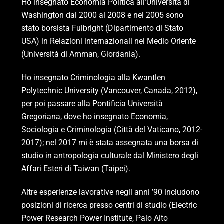
Ho insegnato Economia Politica all’Università di
Washington dal 2000 al 2008 e nel 2005 sono
stato borsista Fulbright (Dipartimento di Stato
USA) in Relazioni internazionali nel Medio Oriente
(Università di Amman, Giordania).
Ho insegnato Criminologia alla Kwantlen
Polytechnic University (Vancouver, Canada, 2012),
per poi passare alla Pontificia Università
Gregoriana, dove ho insegnato Economia,
Sociologia e Criminologia (Città del Vaticano, 2012-
2017); nel 2017 mi è stata assegnata una borsa di
studio in antropologia culturale dal Ministero degli
Affari Esteri di Taiwan (Taipei).
Altre esperienze lavorative negli anni ’90 includono
posizioni di ricerca presso centri di studio (Electric
Power Research Power Institute, Palo Alto