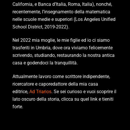
California, e Banca d’Italia, Roma, Italia), nonché,
recentemente, l’insegnamento della matematica
nelle scuole medie e superiori (Los Angeles Unified
School District, 2019-2022).
Nel 2022 mia moglie, le mie figlie ed io ci siamo
trasferiti in Umbria, dove ora viviamo felicemente
scrivendo, studiando, restaurando la nostra antica
casa e godendoci la tranquillità.
Attualmente lavoro come scrittore indipendente,
ricercatore e caporedattore della mia casa
editrice,
Ad Triarios
. Se sei curioso e vuoi scoprire il
lato oscuro della storia, clicca su quel link e tieniti
forte.