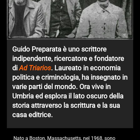
Guido Preparata è uno scrittore
indipendente, ricercatore e fondatore
di
Ad Triarios
. Laureato in economia
politica e criminologia, ha insegnato in
varie parti del mondo. Ora vive in
Umbria ed esplora il lato oscuro della
storia attraverso la scrittura e la sua
casa editrice.
Nato a Boston, Massachusetts, nel 1968, sono