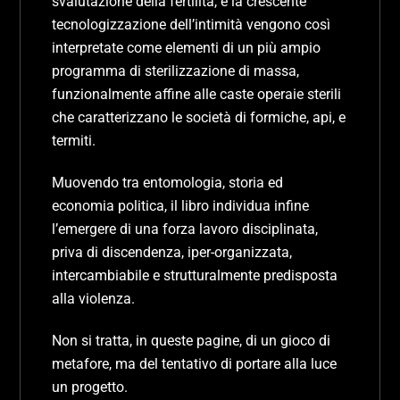
svalutazione della fertilità, e la crescente
tecnologizzazione dell’intimità vengono così
interpretate come elementi di un più ampio
programma di sterilizzazione di massa,
funzionalmente affine alle caste operaie sterili
che caratterizzano le società di formiche, api, e
termiti.
Muovendo tra entomologia, storia ed
economia politica, il libro individua infine
l’emergere di una forza lavoro disciplinata,
priva di discendenza, iper-organizzata,
intercambiabile e strutturalmente predisposta
alla violenza.
Non si tratta, in queste pagine, di un gioco di
metafore, ma del tentativo di portare alla luce
un progetto.