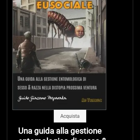
Acquista
Una
guida
alla gestione