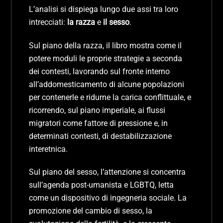
L’analisi si dispiega lungo due assi tra loro
intrecciati:
la razza
e
il sesso
.
Sul piano della razza, il libro mostra come il
potere moduli le proprie strategie a seconda
dei contesti, lavorando sul fronte interno
all’addomesticamento di alcune popolazioni
per contenerle e ridurne la carica conflittuale, e
ricorrendo, sul piano imperiale, ai flussi
migratori come fattore di pressione e, in
determinati contesti, di destabilizzazione
interetnica.
Sul piano del sesso, l’attenzione si concentra
sull’agenda post-umanista e LGBTQ, letta
come un dispositivo di ingegneria sociale. La
promozione del cambio di sesso, la