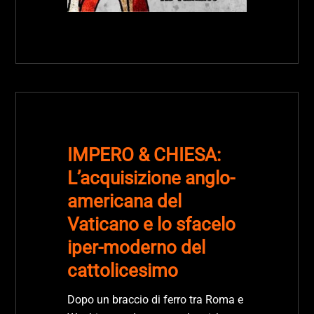
IMPERO & CHIESA:
L’acquisizione anglo-
americana del
Vaticano e lo sfacelo
iper-moderno del
cattolicesimo
Dopo un braccio di ferro tra Roma e