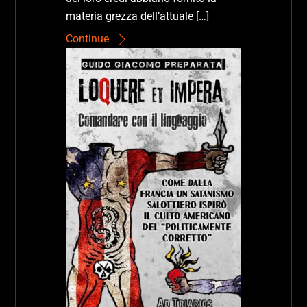
materia grezza dell’attuale […]
Continue