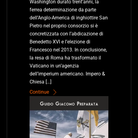
Washington durato trent’anni, la
ferrea determinazione da parte
dell’Anglo-America di inghiottire San
Pietro nel proprio consorzio si è
concretizzata con l’abdicazione di
Benedetto XVI e l’elezione di
Francesco nel 2013. In conclusione,
la resa di Roma ha trasformato il
Vaticano in un’agenzia
dell’imperium americano. Impero &
Chiesa […]
Continue