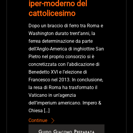
iper-moderno del
cattolicesimo
Dopo un braccio di ferro tra Roma e
Washington durato trent’anni, la
ferrea determinazione da parte
dell’Anglo-America di inghiottire San
Pietro nel proprio consorzio si è
concretizzata con l’abdicazione di
Benedetto XVI e l’elezione di
Francesco nel 2013. In conclusione,
la resa di Roma ha trasformato il
Vaticano in un’agenzia
dell’imperium americano. Impero &
Chiesa […]
Continue