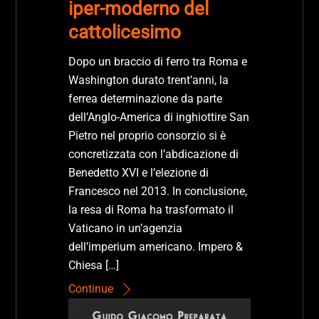
iper-moderno del
cattolicesimo
Dopo un braccio di ferro tra Roma e
Washington durato trent’anni, la
ferrea determinazione da parte
dell’Anglo-America di inghiottire San
Pietro nel proprio consorzio si è
concretizzata con l’abdicazione di
Benedetto XVI e l’elezione di
Francesco nel 2013. In conclusione,
la resa di Roma ha trasformato il
Vaticano in un’agenzia
dell’imperium americano. Impero &
Chiesa […]
Continue