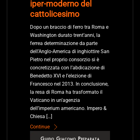
iper-moderno del
cattolicesimo
Dopo un braccio di ferro tra Roma e
Washington durato trent’anni, la
ferrea determinazione da parte
dell’Anglo-America di inghiottire San
Pietro nel proprio consorzio si è
concretizzata con l’abdicazione di
Benedetto XVI e l’elezione di
Francesco nel 2013. In conclusione,
la resa di Roma ha trasformato il
Vaticano in un’agenzia
dell’imperium americano. Impero &
Chiesa […]
Continue